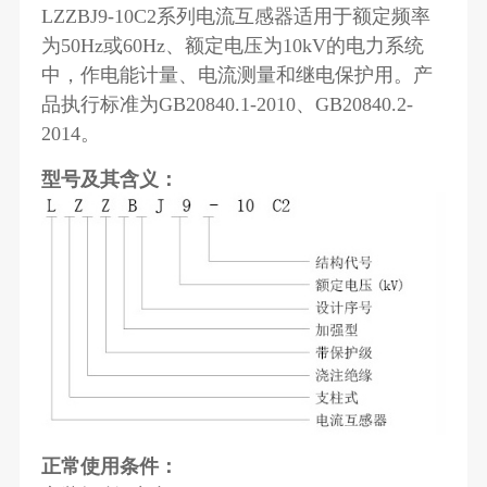
LZZBJ9-10C2系列电流互感器适用于额定频率
为50Hz或60Hz、额定电压为10kV的电力系统
中，作电能计量、电流测量和继电保护用。产
品执行标准为GB20840.1-2010、GB20840.2-
2014。
型号及其含义：
正常使用条件：