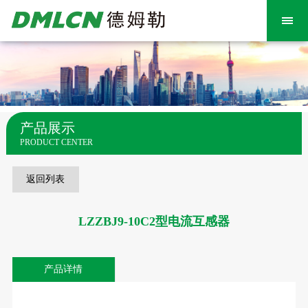
产品展示
PRODUCT CENTER
返回列表
LZZBJ9-10C2型电流互感器
产品详情