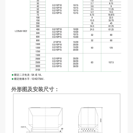
外形图及安装尺寸：