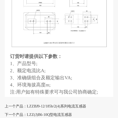
订货时请提供以下参数：
1、产品型号;
2、额定电流比A;
3、准确级组合及额定输出VA;
4、环境海拔高度m;
注:用户如有特殊要求可与我公司协商确定;
上一个产品：LZZBJ9-12/185b/2(4)系列电流互感器
下一个产品：LZZ(J)B6-10Q型电流互感器