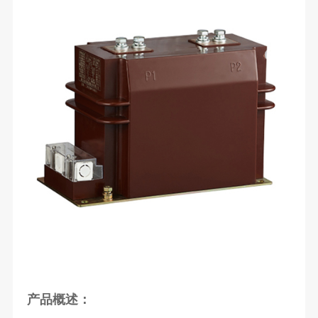
产品概述：