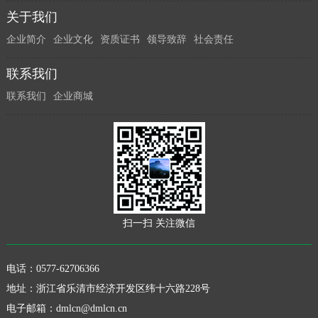
关于我们
企业简介
企业文化
资质证书
领导致辞
社会责任
联系我们
联系我们
企业商城
扫一扫 关注微信
电话：0577-62706366
地址：浙江省乐清市经济开发区纬十六路228号
电子邮箱：
dmlcn@dmlcn.cn