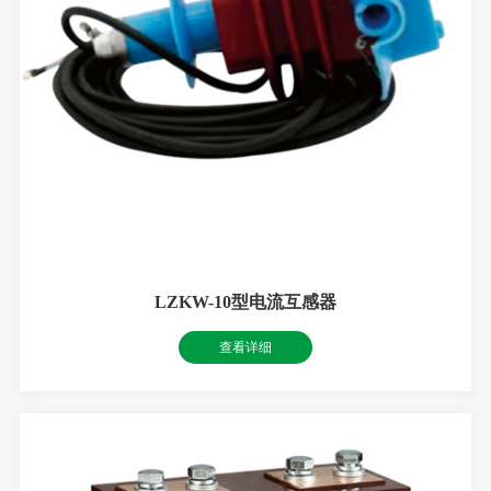
LZKW-10型电流互感器
查看详细