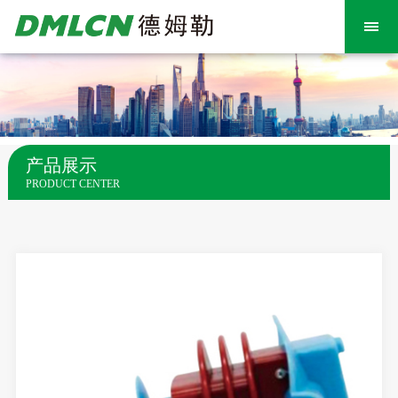
产品展示
PRODUCT CENTER