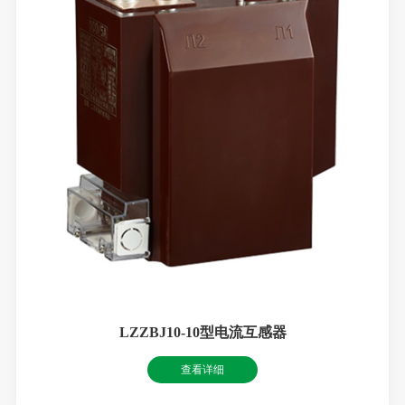
LZZBJ10-10型电流互感器
查看详细