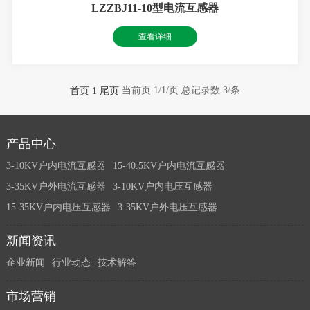
LZZBJ11-10型电流互感器
查看详细
当前页:1/1/页
总记录数:3/条
首页
1
尾页
产品中心
3-10KV户内电流互感器
15-40.5KV户内电流互感器
3-35KV户外电流互感器
3-10KV户内电压互感器
15-35KV户内电压互感器
3-35KV户外电压互感器
新闻资讯
企业新闻
行业动态
技术解答
市场营销