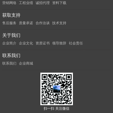
营销网络
工程业绩
诚招代理
资料下载
获取支持
售后服务
质量承诺
合作洽谈
技术支持
关于我们
企业简介
企业文化
资质证书
领导致辞
社会责任
联系我们
联系我们
企业商城
扫一扫 关注微信