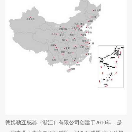
德姆勒互感器（浙江）有限公司创建于2010年，是