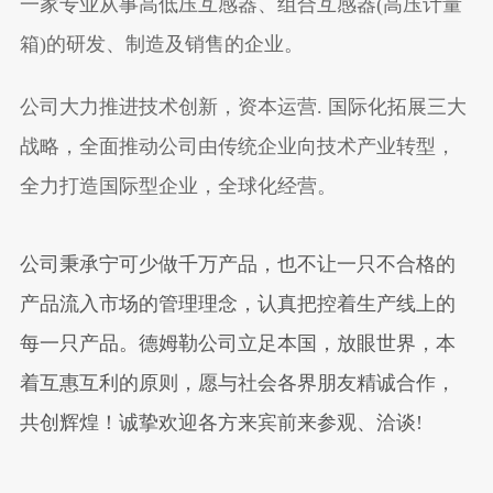
一家专业从事高低压互感器、组合互感器(高压计量
箱)的研发、制造及销售的企业。
公司大力推进技术创新，资本运营. 国际化拓展三大
战略，全面推动公司由传统企业向技术产业转型，
全力打造国际型企业，全球化经营。
公司秉承宁可少做千万产品，也不让一只不合格的
产品流入市场的管理理念，认真把控着生产线上的
每一只产品。
德姆勒
公司立足本国，放眼世界，本
着互惠互利的原则，愿与社会各界朋友精诚合作，
共创辉煌！诚挚欢迎各方来宾前来参观、洽谈!