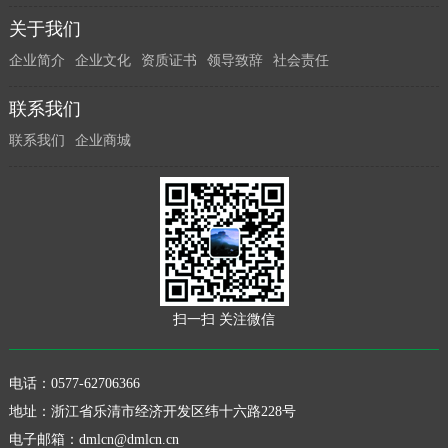
关于我们
企业简介
企业文化
资质证书
领导致辞
社会责任
联系我们
联系我们
企业商城
扫一扫 关注微信
电话：0577-62706366
地址：浙江省乐清市经济开发区纬十六路228号
电子邮箱：
dmlcn@dmlcn.cn