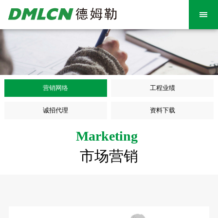
营销网络
工程业绩
诚招代理
资料下载
Marketing
市场营销