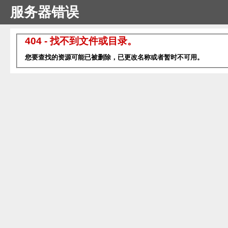
服务器错误
404 - 找不到文件或目录。
您要查找的资源可能已被删除，已更改名称或者暂时不可用。